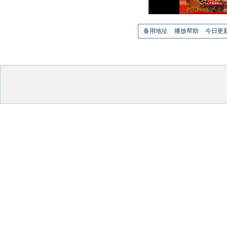
备用地址
播放帮助
今日更