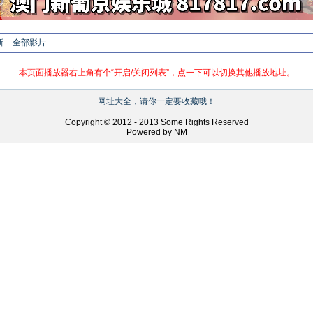
新
全部影片
本页面播放器右上角有个“开启/关闭列表”，点一下可以切换其他播放地址。
网址大全，请你一定要收藏哦！
Copyright © 2012 - 2013 Some Rights Reserved
Powered by NM