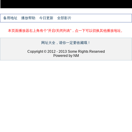
备用地址
播放帮助
今日更新
全部影片
本页面播放器右上角有个“开启/关闭列表”，点一下可以切换其他播放地址。
网址大全，请你一定要收藏哦！
Copyright © 2012 - 2013 Some Rights Reserved
Powered by NM